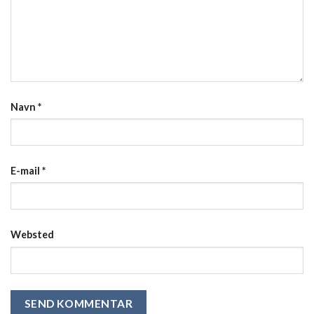
Navn
*
E-mail
*
Websted